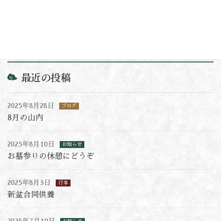
2025年7月19日
お問い合わせ
最近の投稿
2025年8月28日
ブログ
8月の山内
2025年8月10日
お知らせ
お墓参りの休憩にどうぞ
2025年8月3日
行事
新盆合同供養