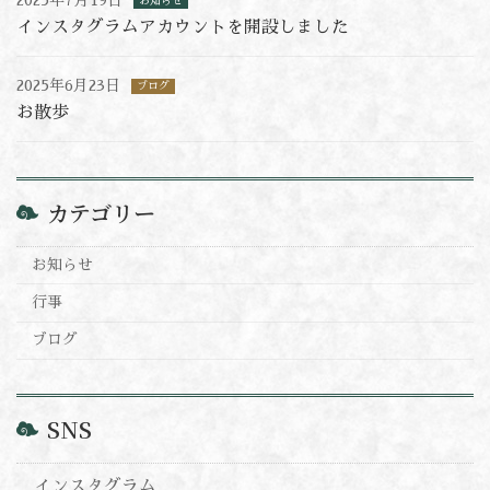
2025年7月19日
お知らせ
インスタグラムアカウントを開設しました
2025年6月23日
ブログ
お散歩
カテゴリー
お知らせ
行事
ブログ
SNS
インスタグラム