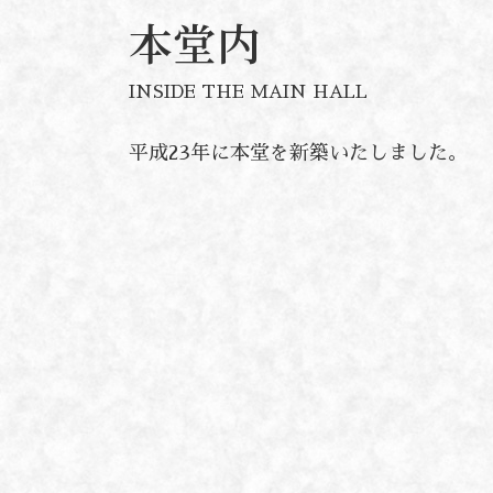
本堂内
INSIDE THE MAIN HALL
平成23年に本堂を新築いたしました。