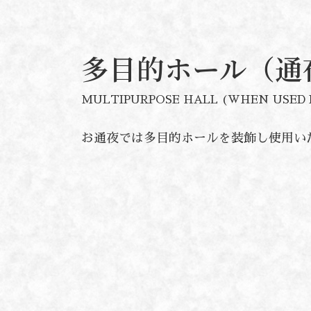
多目的ホール（通
MULTIPURPOSE HALL (WHEN USED 
お通夜では多目的ホールを装飾し使用い