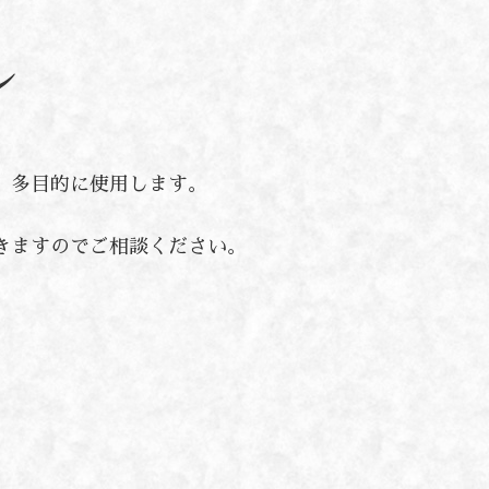
ル
、多目的に使用します。
きますのでご相談ください。