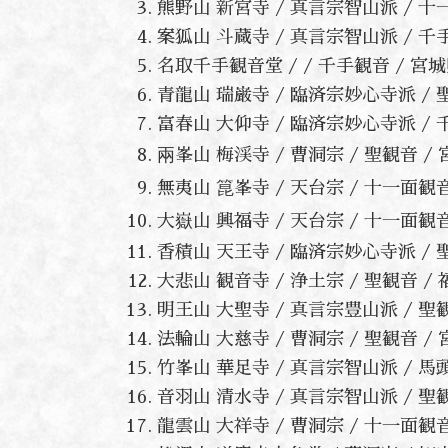
熊野山 新宮寺 / 真言宗智山派 / 
案狐山 斗蔵寺 / 真言宗智山派 / 
名取千手観音堂 / / 千手観音 / 
青龍山 瑞巌寺 / 臨済宗妙心寺派 /
富春山 大仰寺 / 臨済宗妙心寺派 /
兩峯山 梅渓寺 / 曹洞宗 / 聖観音 
無夷山 箟峯寺 / 天台宗 / 十一面
大嶽山 興福寺 / 天台宗 / 十一面
香積山 天王寺 / 臨済宗妙心寺派 /
大悲山 観音寺 / 浄土宗 / 聖観音
明王山 大聖寺 / 真言宗豊山派 / 
法輪山 大慈寺 / 曹洞宗 / 聖観音 
竹峯山 華足寺 / 真言宗智山派 / 
音羽山 清水寺 / 真言宗智山派 / 
龍雲山 大祥寺 / 曹洞宗 / 十一面