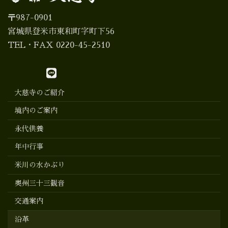
〒987-0901
宮城県登米市東和町字町下56
TEL・FAX 0220-45-2510
大慈寺のご紹介
境内のご案内
永代供養
年中行事
米川の水かぶり
奥州三十三観音
交通案内
沿革