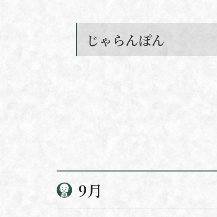
じゃらんぽん
9月