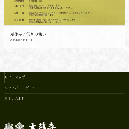
夏休み子供禅の集い
2024年6月10日
サイトマップ
プライバシーポリシー
お問い合わせ