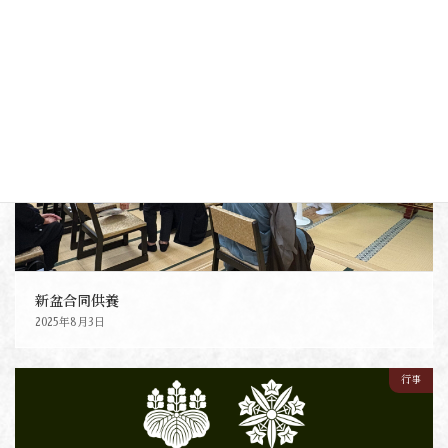
行事
新盆合同供養
2025年8月3日
行事