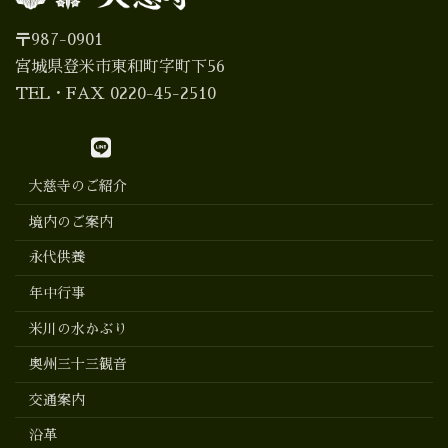
〒987-0901
宮城県登米市東和町字町下56
TEL・FAX 0220-45-2510
大慈寺のご紹介
境内のご案内
永代供養
年中行事
米川の水かぶり
奥州三十三観音
交通案内
沿革