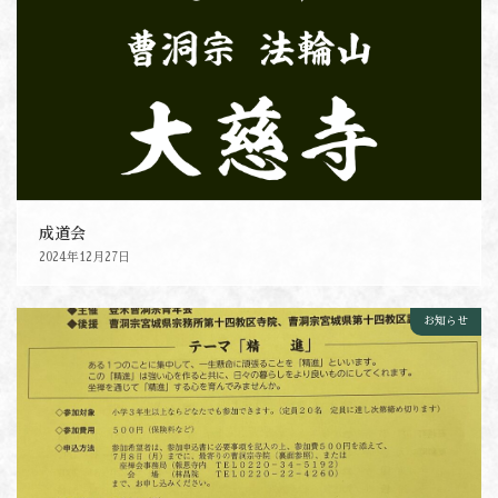
成道会
2024年12月27日
お知らせ