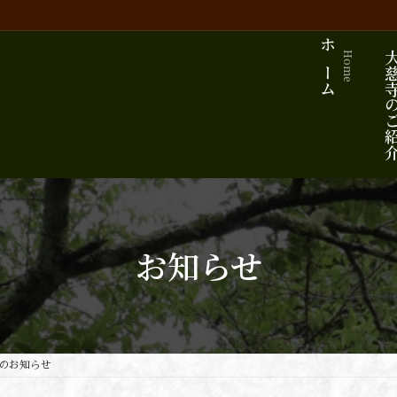
ホーム
大慈寺の
Home
お知らせ
のお知らせ