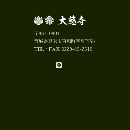
〒987-0901
宮城県登米市東和町字町下56
TEL・FAX 0220-45-2510