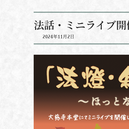
法話・ミニライブ開
2024年11月2日