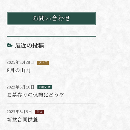
お問い合わせ
最近の投稿
2025年8月28日
ブログ
8月の山内
2025年8月10日
お知らせ
お墓参りの休憩にどうぞ
2025年8月3日
行事
新盆合同供養