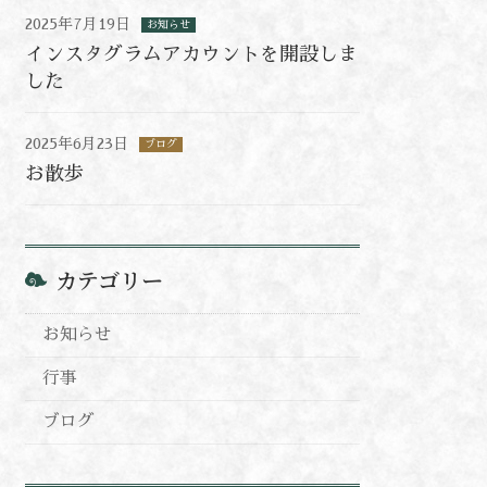
2025年7月19日
お知らせ
インスタグラムアカウントを開設しま
した
2025年6月23日
ブログ
お散歩
カテゴリー
お知らせ
行事
ブログ