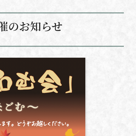
催のお知らせ