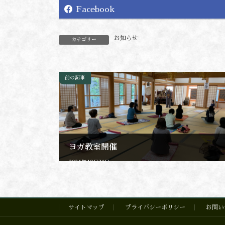
Facebook
お知らせ
カテゴリー
前の記事
ヨガ教室開催
2024年10月31日
サイトマップ
プライバシーポリシー
お問い