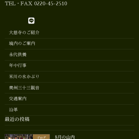
TEL・FAX 0220-45-2510
大慈寺のご紹介
境内のご案内
永代供養
年中行事
米川の水かぶり
奥州三十三観音
交通案内
沿革
最近の投稿
8月の山内
ブログ