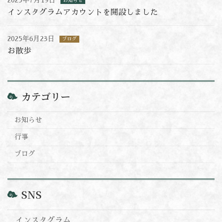
2025年7月19日
お知らせ
インスタグラムアカウントを開設しました
2025年6月23日
ブログ
お散歩
カテゴリー
お知らせ
行事
ブログ
SNS
インスタグラム