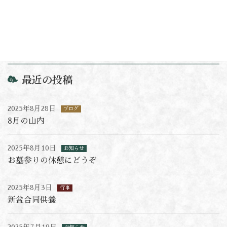
2024年9月30日
お問い合わせ
最近の投稿
2025年8月28日
ブログ
8月の山内
2025年8月10日
お知らせ
お墓参りの休憩にどうぞ
2025年8月3日
行事
新盆合同供養